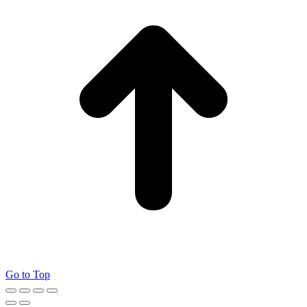
Go to Top