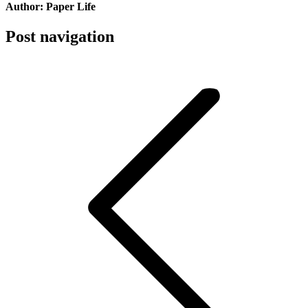
Author:
Paper Life
Post navigation