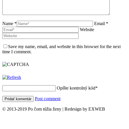
Name *
Email *
Website
Save my name, email, and website in this browser for the next
time I comment.
Opíšte kontrolný kód
*
Post comment
© 2013-2019 Po čom túžia ženy | Redesign by EXWEB