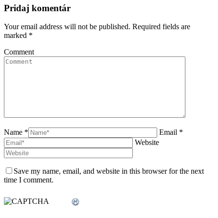
Pridaj komentár
Your email address will not be published. Required fields are
marked
*
Comment
Name *
Email *
Website
Save my name, email, and website in this browser for the next
time I comment.