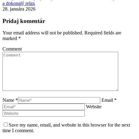
a dokonalý relax
28. januára 2026
Pridaj komentár
Your email address will not be published. Required fields are
marked
*
Comment
Name *
Email *
Website
Save my name, email, and website in this browser for the next
time I comment.