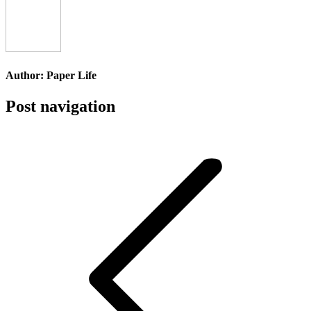
Author:
Paper Life
Post navigation