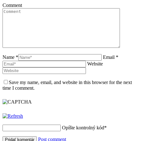
Comment
Name *
Email *
Website
Save my name, email, and website in this browser for the next
time I comment.
Opíšte kontrolný kód
*
Post comment