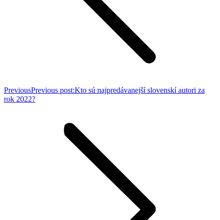
Previous
Previous post:
Kto sú najpredávanejší slovenskí autori za
rok 2022?