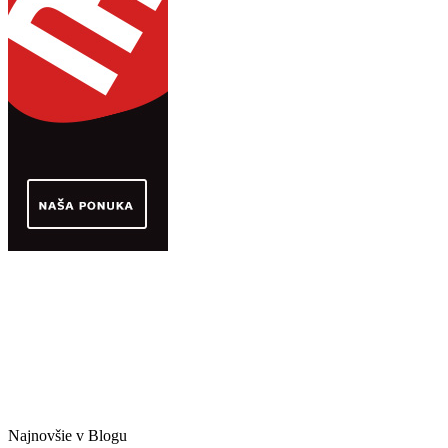
Najnovšie v Blogu