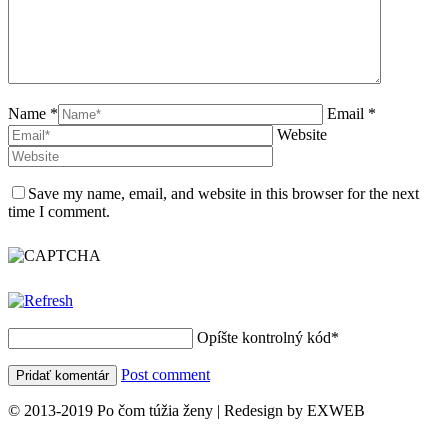
Name *
Email *
Website
Save my name, email, and website in this browser for the next
time I comment.
Opíšte kontrolný kód
*
Post comment
© 2013-2019 Po čom túžia ženy | Redesign by EXWEB