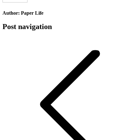
Author:
Paper Life
Post navigation