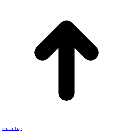
Go to Top