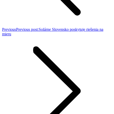
Previous
Previous post:
Solárne Slovensko poskytuje riešenia na
mieru