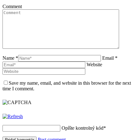
Comment
Name *
Email *
Website
Save my name, email, and website in this browser for the next
time I comment.
Opíšte kontrolný kód
*
Post comment