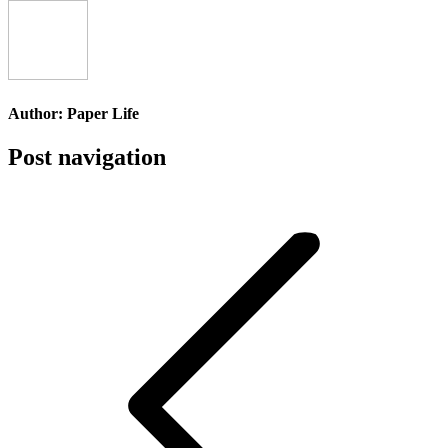
Author:
Paper Life
Post navigation