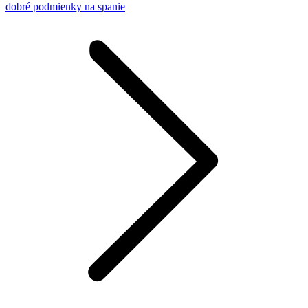
dobré podmienky na spanie