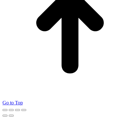
Go to Top