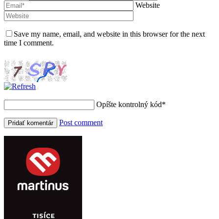
Website
Save my name, email, and website in this browser for the next
time I comment.
Opíšte kontrolný kód
*
Post comment