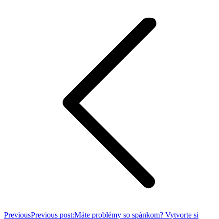
Previous
Previous post:
Máte problémy so spánkom? Vytvorte si