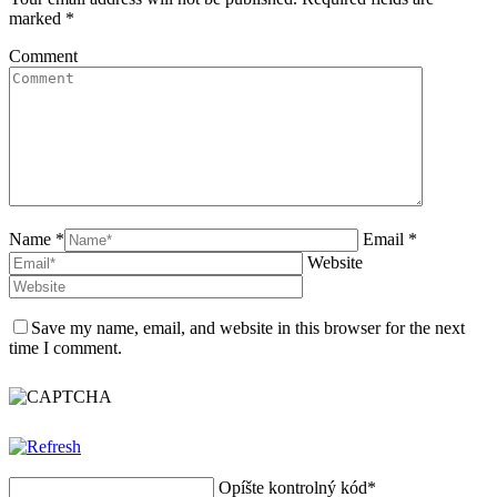
marked
*
Comment
Name *
Email *
Website
Save my name, email, and website in this browser for the next
time I comment.
Opíšte kontrolný kód
*