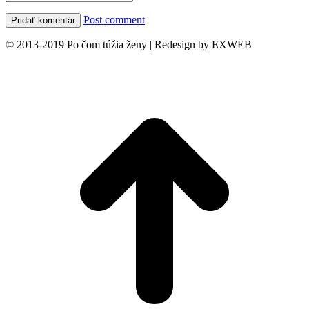
Post comment
© 2013-2019 Po čom túžia ženy | Redesign by EXWEB