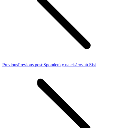
Previous
Previous post:
Spomienky na cisárovnú Sisi