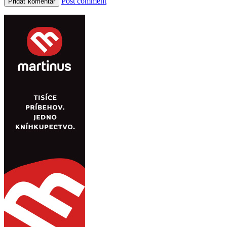
Post comment