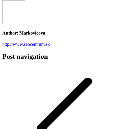
Author:
Markovicova
http://www.seocentrum.sk
Post navigation