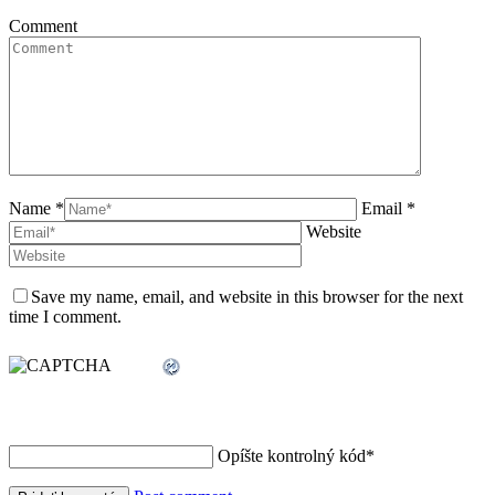
Comment
Name *
Email *
Website
Save my name, email, and website in this browser for the next
time I comment.
Opíšte kontrolný kód
*