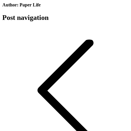
Author:
Paper Life
Post navigation