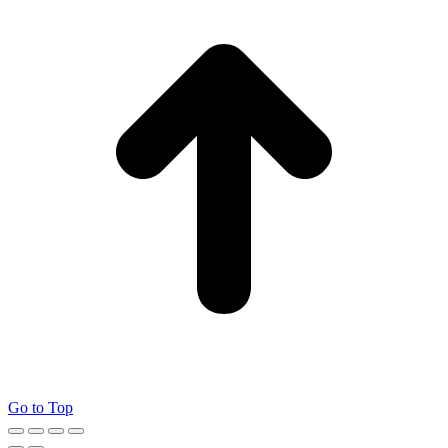
Go to Top