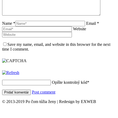
Name *
Email *
Website
Save my name, email, and website in this browser for the next
time I comment.
Opíšte kontrolný kód
*
Post comment
© 2013-2019 Po čom túžia ženy | Redesign by EXWEB