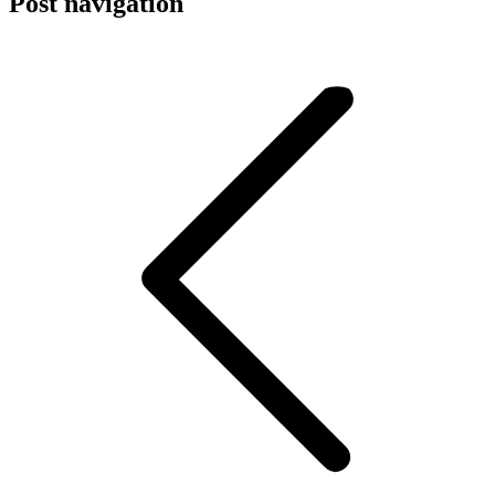
Post navigation