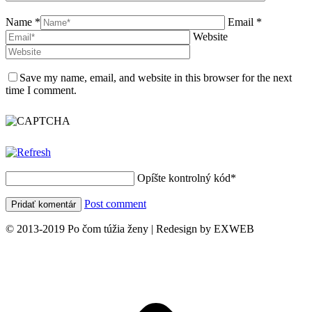
Name *
Email *
Website
Save my name, email, and website in this browser for the next
time I comment.
Opíšte kontrolný kód
*
Post comment
© 2013-2019 Po čom túžia ženy | Redesign by EXWEB