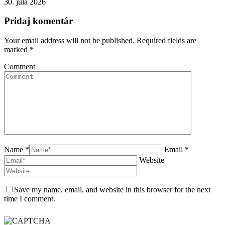
30. júla 2026
Pridaj komentár
Your email address will not be published. Required fields are
marked
*
Comment
Name *
Email *
Website
Save my name, email, and website in this browser for the next
time I comment.