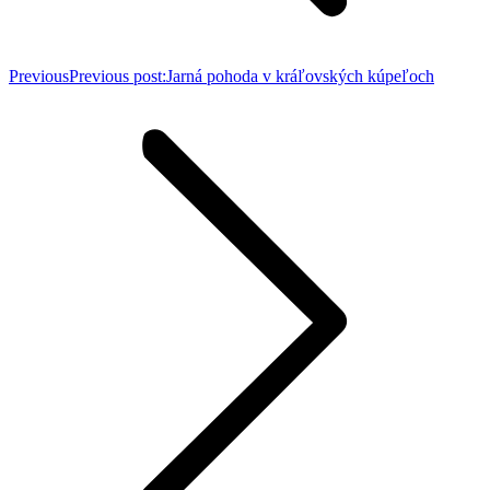
Previous
Previous post:
Jarná pohoda v kráľovských kúpeľoch