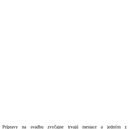
Prípravy na svadbu zvyčajne trvajú mesiace a jedným z