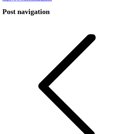
Post navigation