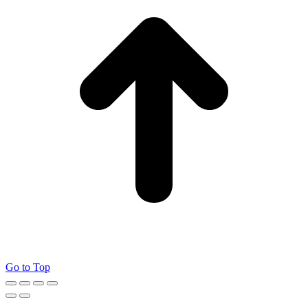
Go to Top