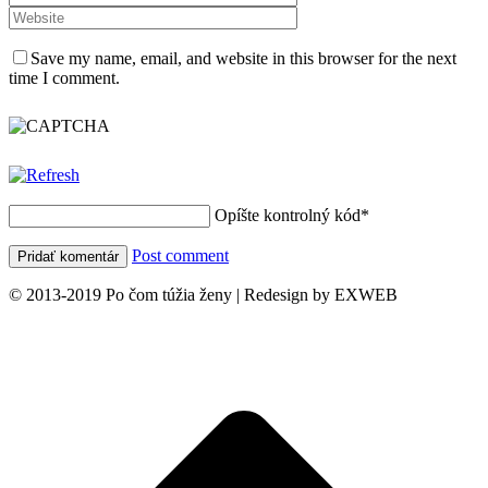
Save my name, email, and website in this browser for the next
time I comment.
Opíšte kontrolný kód
*
Post comment
© 2013-2019 Po čom túžia ženy | Redesign by EXWEB