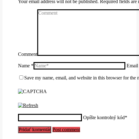
Your email address will not be published. Required fields ar
Comment
Name *
Email
Save my name, email, and website in this browser for the 
Opíšte kontrolný kód
*
Post comment