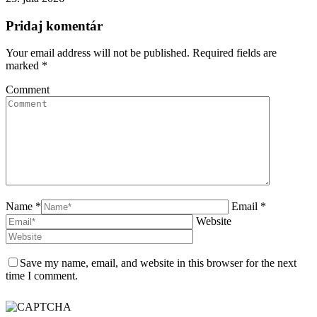
Pridaj komentár
Your email address will not be published. Required fields are
marked
*
Comment
Name *
Email *
Website
Save my name, email, and website in this browser for the next
time I comment.