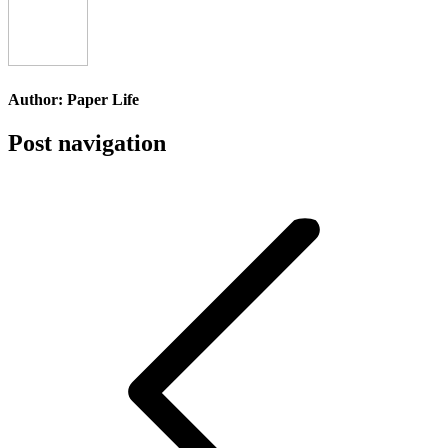
Author:
Paper Life
Post navigation