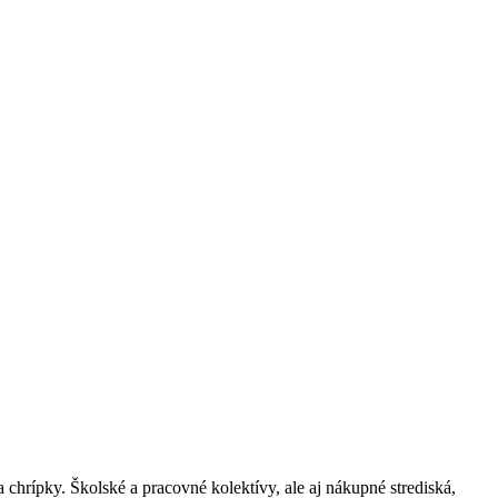
 chrípky. Školské a pracovné kolektívy, ale aj nákupné strediská,