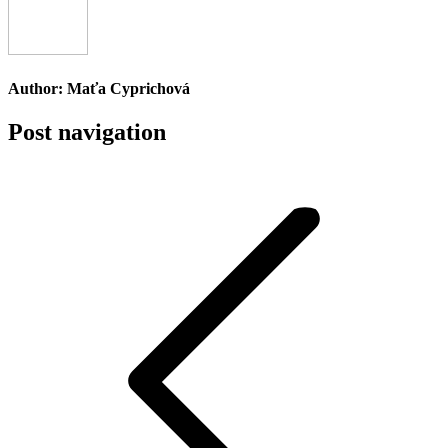
Author:
Maťa Cyprichová
Post navigation