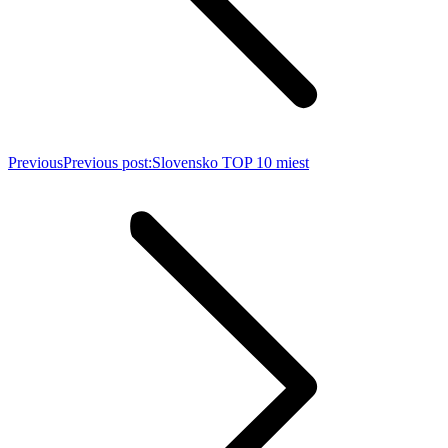
Previous
Previous post:
Slovensko TOP 10 miest