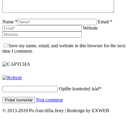
Name *
Email *
Website
Save my name, email, and website in this browser for the next
time I comment.
Opíšte kontrolný kód
*
Post comment
© 2013-2019 Po čom túžia ženy | Redesign by EXWEB