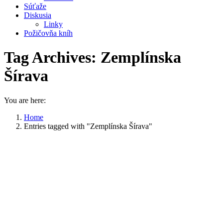
Súťaže
Diskusia
Linky
Požičovňa kníh
Tag Archives:
Zemplínska
Šírava
You are here:
Home
Entries tagged with "Zemplínska Šírava"