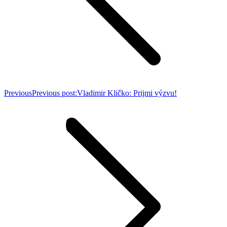
Previous
Previous post:
Vladimir Kličko: Prijmi výzvu!