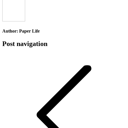
Author:
Paper Life
Post navigation