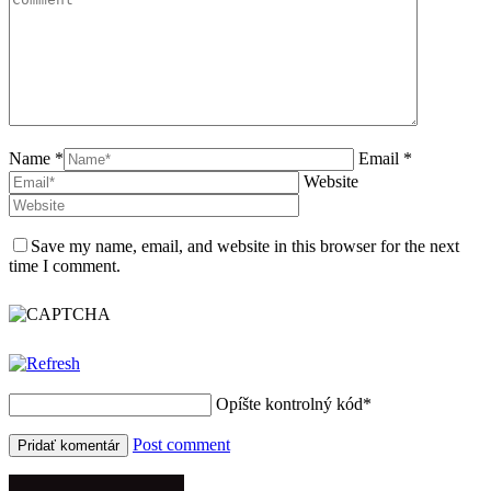
Name *
Email *
Website
Save my name, email, and website in this browser for the next
time I comment.
Opíšte kontrolný kód
*
Post comment