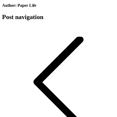
Author:
Paper Life
Post navigation