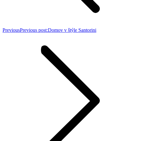
Previous
Previous post:
Domov v štýle Santorini