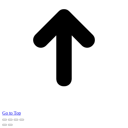
Go to Top