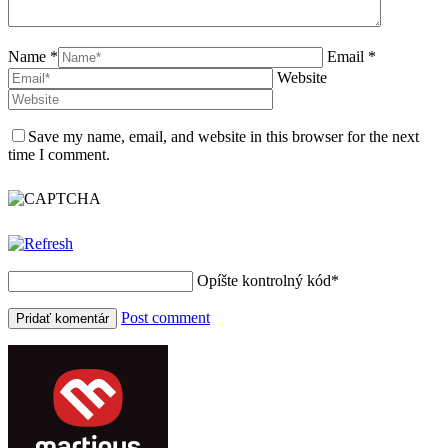
Name *
Email *
Website
Save my name, email, and website in this browser for the next
time I comment.
Opíšte kontrolný kód
*
Post comment