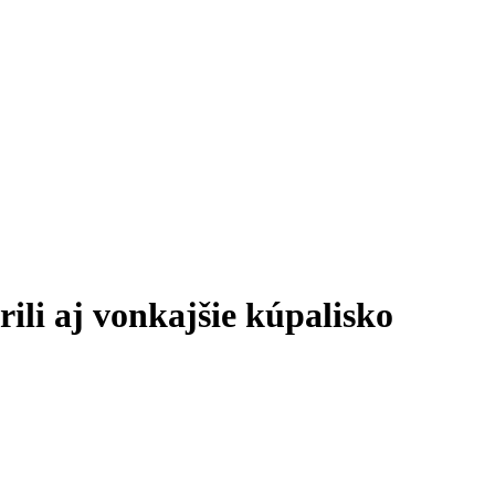
ili aj vonkajšie kúpalisko