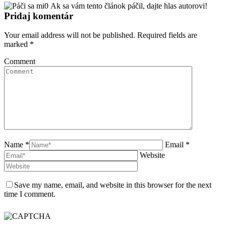
0
Ak sa vám tento článok páčil, dajte hlas autorovi!
Pridaj komentár
Your email address will not be published. Required fields are
marked
*
Comment
Name *
Email *
Website
Save my name, email, and website in this browser for the next
time I comment.