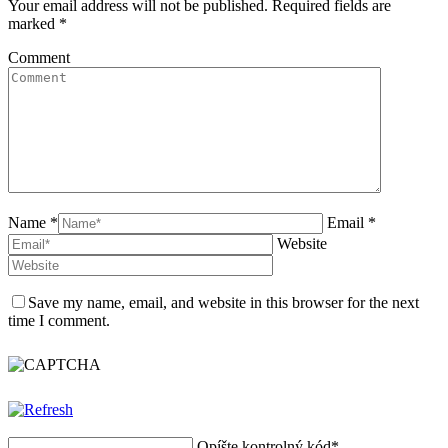
Your email address will not be published. Required fields are
marked
*
Comment
Name *
Email *
Website
Save my name, email, and website in this browser for the next
time I comment.
Opíšte kontrolný kód
*