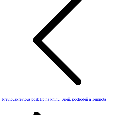
Previous
Previous post:
Tip na knihu: Srieň, pochodeň a Temnota