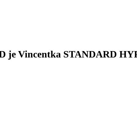
ARD je Vincentka STANDARD 