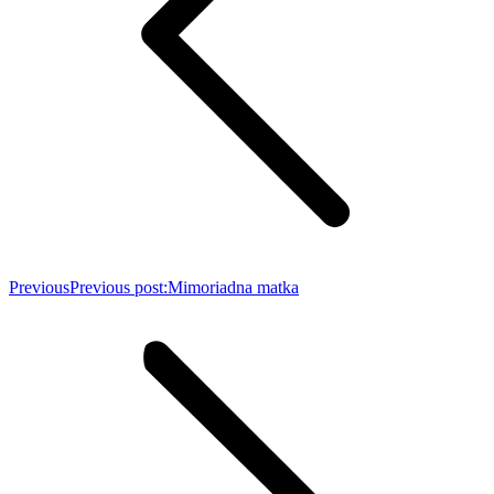
Previous
Previous post:
Mimoriadna matka