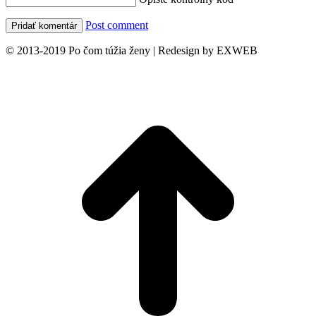
Post comment
© 2013-2019 Po čom túžia ženy | Redesign by EXWEB