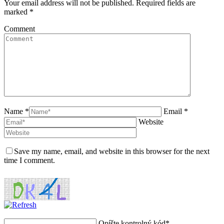
Your email address will not be published. Required fields are
marked
*
Comment
Name *
Email *
Website
Save my name, email, and website in this browser for the next
time I comment.
Opíšte kontrolný kód
*