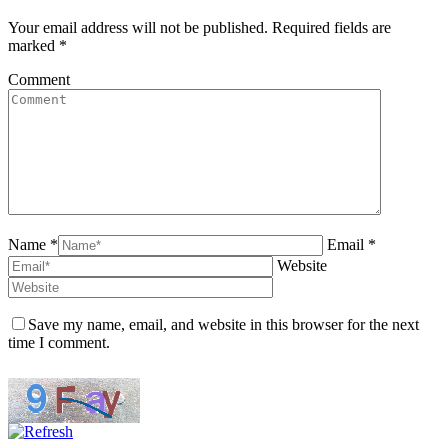
Your email address will not be published. Required fields are
marked
*
Comment
Name *
Email *
Website
Save my name, email, and website in this browser for the next
time I comment.