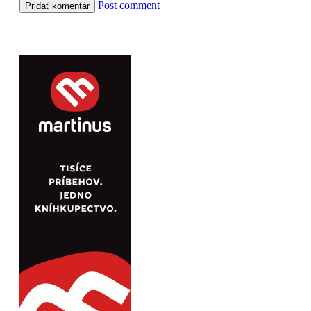
Post comment