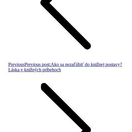
Previous
Previous post:
Ako sa nezaľúbiť do knižnej postavy?
Láska v knižných príbehoch