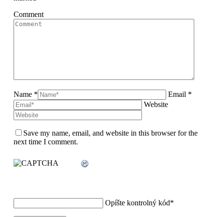
Comment
Name *
Email *
Website
Save my name, email, and website in this browser for the
next time I comment.
Opíšte kontrolný kód
*