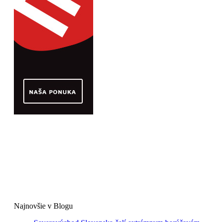
Najnovšie v Blogu