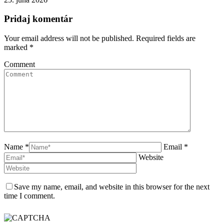
Pridaj komentár
Your email address will not be published. Required fields are
marked
*
Comment
Name *
Email *
Website
Save my name, email, and website in this browser for the next
time I comment.