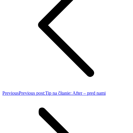
Previous
Previous post:
Tip na čítanie: After – pred nami