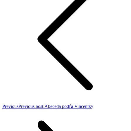
Previous
Previous post:
Abeceda podľa Vincentky