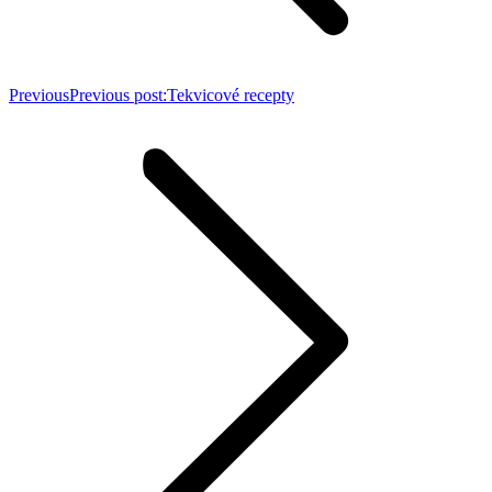
Previous
Previous post:
Tekvicové recepty