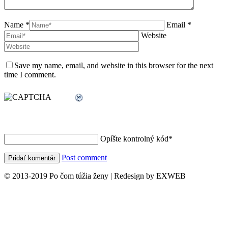
Name *
Email *
Website
Save my name, email, and website in this browser for the next
time I comment.
Opíšte kontrolný kód
*
Post comment
© 2013-2019 Po čom túžia ženy | Redesign by EXWEB