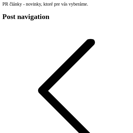
PR články - novinky, ktoré pre vás vyberáme.
Post navigation