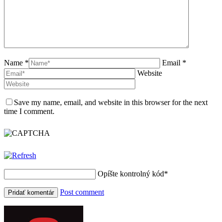
Name *
Email *
Website
Save my name, email, and website in this browser for the next
time I comment.
Opíšte kontrolný kód
*
Post comment