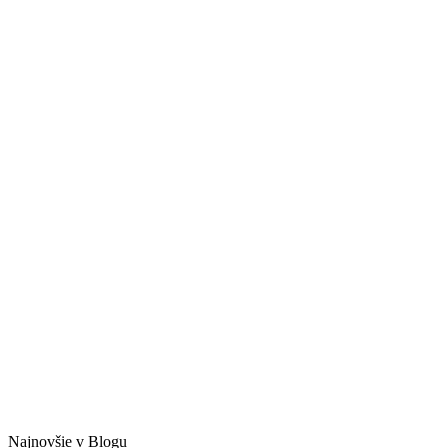
Najnovšie v Blogu