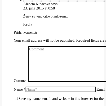
Alzbeta Kinacova
says:
23. júna 2015 at 0:58
Ženy sú viac citovo založení….
Reply
Pridaj komentár
Your email address will not be published. Required fields ar
Comment
Name *
Email
Save my name, email, and website in this browser for the 