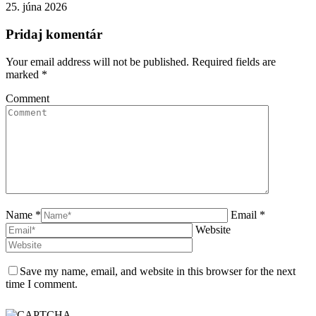
25. júna 2026
Pridaj komentár
Your email address will not be published. Required fields are
marked
*
Comment
Name *
Email *
Website
Save my name, email, and website in this browser for the next
time I comment.