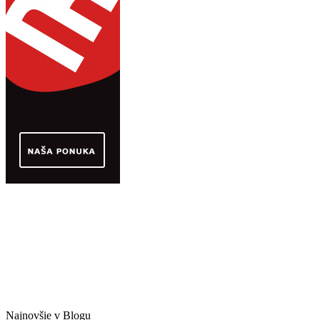
Najnovšie v Blogu