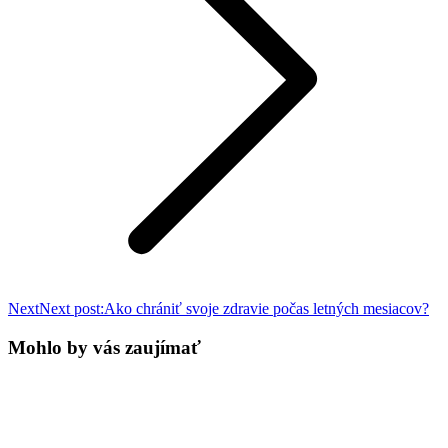
Next
Next post:
Ako chrániť svoje zdravie počas letných mesiacov?
Mohlo by vás zaujímať