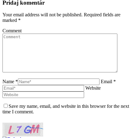
Pridaj komentár
Your email address will not be published. Required fields are
marked
*
Comment
Name *
Email *
Website
Save my name, email, and website in this browser for the next
time I comment.