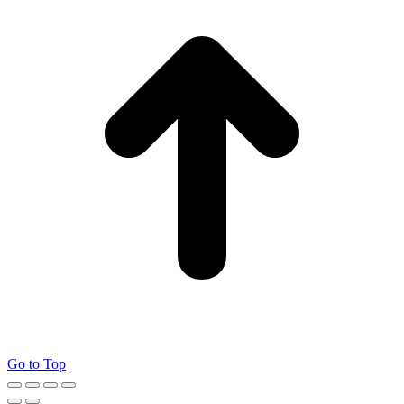
Go to Top