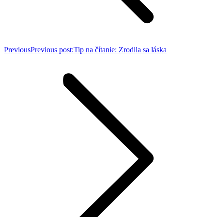
Previous
Previous post:
Tip na čítanie: Zrodila sa láska