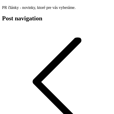
PR články - novinky, ktoré pre vás vyberáme.
Post navigation