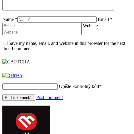
Name *
Email *
Website
Save my name, email, and website in this browser for the next
time I comment.
Opíšte kontrolný kód
*
Post comment