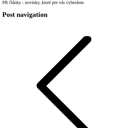
PR články - novinky, ktoré pre vás vyberáme.
Post navigation