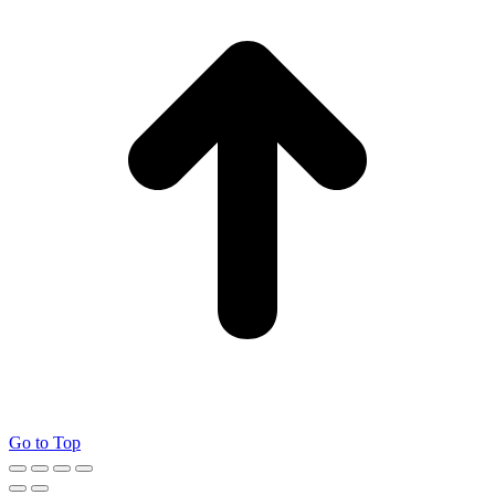
Go to Top