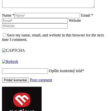
Name *
Email *
Website
Save my name, email, and website in this browser for the next
time I comment.
Opíšte kontrolný kód
*
Post comment