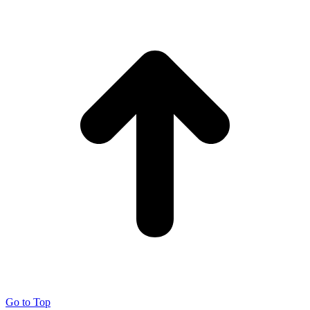
Go to Top