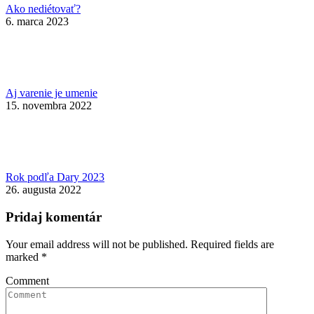
Ako nediétovať?
6. marca 2023
Aj varenie je umenie
15. novembra 2022
Rok podľa Dary 2023
26. augusta 2022
Pridaj komentár
Your email address will not be published. Required fields are
marked
*
Comment