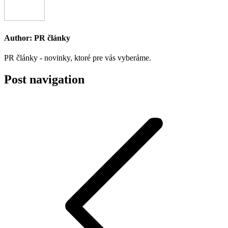
Author:
PR články
PR články - novinky, ktoré pre vás vyberáme.
Post navigation