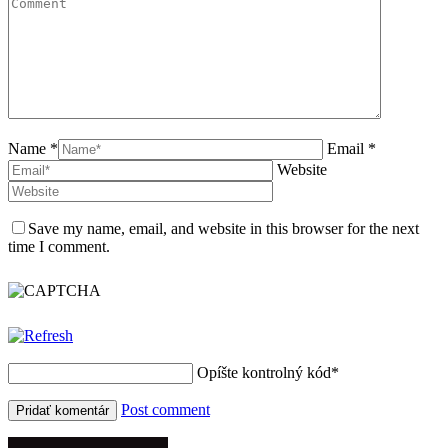
Name *
Email *
Website
Save my name, email, and website in this browser for the next
time I comment.
Opíšte kontrolný kód
*
Post comment